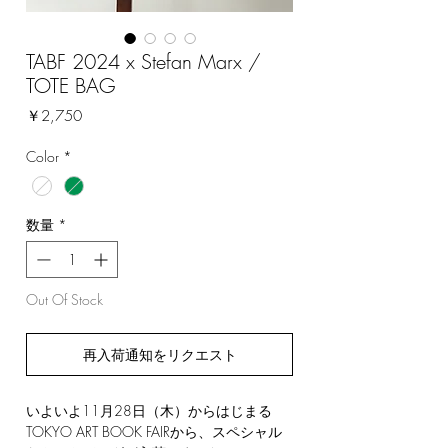
TABF 2024 x Stefan Marx /
TOTE BAG
価
￥2,750
格
Color
*
数量
*
Out Of Stock
再入荷通知をリクエスト
いよいよ11月28日（木）からはじまる
TOKYO ART BOOK FAIRから、スペシャル