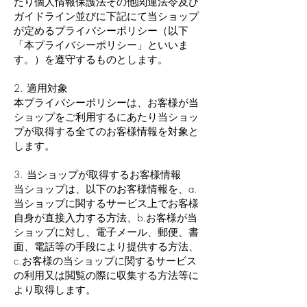
たり個人情報保護法その他関連法令及び
ガイドライン並びに下記にて当ショップ
が定めるプライバシーポリシー（以下
「本プライバシーポリシー」といいま
す。）を遵守するものとします。
2. 適用対象
本プライバシーポリシーは、お客様が当
ショップをご利用するにあたり当ショッ
プが取得する全てのお客様情報を対象と
します。
3. 当ショップが取得するお客様情報
当ショップは、以下のお客様情報を、a.
当ショップに関するサービス上でお客様
自身が直接入力する方法、b.お客様が当
ショップに対し、電子メール、郵便、書
面、電話等の手段により提供する方法、
c.お客様の当ショップに関するサービス
の利用又は閲覧の際に収集する方法等に
より取得します。