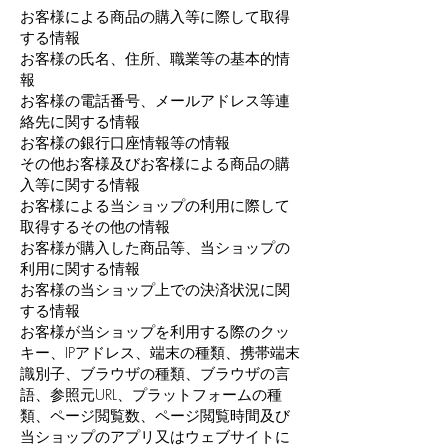
お客様による商品の購入等に際して取得
する情報
お客様の氏名、住所、職業等の基本的情
報
お客様の電話番号、メールアドレス等連
絡先に関する情報
お客様の銀行口座情報等の情報
その他お客様及びお客様による商品の購
入等に関する情報
お客様による当ショップの利用に際して
取得するその他の情報
お客様が購入した商品等、当ショップの
利用に関する情報
お客様の当ショップ上での決済状況に関
する情報
お客様が当ショップを利用する際のクッ
キー、IPアドレス、端末の種類、携帯端末
識別子、ブラウザの種類、ブラウザの言
語、参照元URL、プラットフォームの種
類、ページ閲覧数、ページ閲覧時間及び
当ショップのアプリ又はウェブサイトに