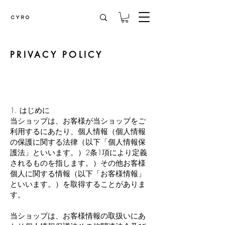
PRIVACY POLICY
1. はじめに
当ショップは、お客様が当ショップをご
利用するにあたり、個人情報（個人情報
の保護に関する法律（以下「個人情報保
護法」といいます。）2条1項により定義
されるものを指します。）その他お客様
個人に関する情報（以下「お客様情報」
といいます。）を取得することがありま
す。
当ショップは、お客様情報の取扱いにあ