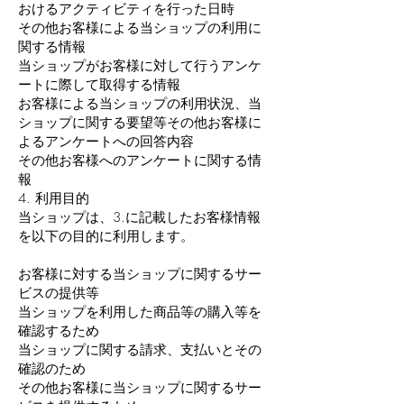
おけるアクティビティを行った日時
その他お客様による当ショップの利用に
関する情報
当ショップがお客様に対して行うアンケ
ートに際して取得する情報
お客様による当ショップの利用状況、当
ショップに関する要望等その他お客様に
よるアンケートへの回答内容
その他お客様へのアンケートに関する情
報
4. 利用目的
当ショップは、3.に記載したお客様情報
を以下の目的に利用します。
お客様に対する当ショップに関するサー
ビスの提供等
当ショップを利用した商品等の購入等を
確認するため
当ショップに関する請求、支払いとその
確認のため
その他お客様に当ショップに関するサー