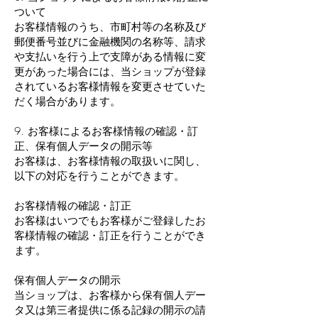
ついて
お客様情報のうち、市町村等の名称及び
郵便番号並びに金融機関の名称等、請求
や支払いを行う上で支障がある情報に変
更があった場合には、当ショップが登録
されているお客様情報を変更させていた
だく場合があります。
9. お客様によるお客様情報の確認・訂
正、保有個人データの開示等
お客様は、お客様情報の取扱いに関し、
以下の対応を行うことができます。
お客様情報の確認・訂正
お客様はいつでもお客様がご登録したお
客様情報の確認・訂正を行うことができ
ます。
保有個人データの開示
当ショップは、お客様から保有個人デー
タ又は第三者提供に係る記録の開示の請