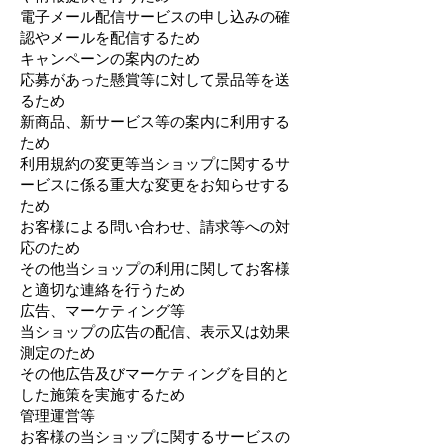
電子メール配信サービスの申し込みの確
認やメールを配信するため
キャンペーンの案内のため
応募があった懸賞等に対して景品等を送
るため
新商品、新サービス等の案内に利用する
ため
利用規約の変更等当ショップに関するサ
ービスに係る重大な変更をお知らせする
ため
お客様による問い合わせ、請求等への対
応のため
その他当ショップの利用に関してお客様
と適切な連絡を行うため
広告、マーケティング等
当ショップの広告の配信、表示又は効果
測定のため
その他広告及びマーケティングを目的と
した施策を実施するため
管理運営等
お客様の当ショップに関するサービスの