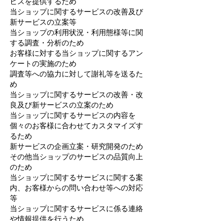
ビスを提供するため
当ショップに関するサービスの改善及び
新サービスの立案等
当ショップの利用状況・利用態様等に関
する調査・分析のため
お客様に対する当ショップに関するアン
ケートの実施のため
調査等への協力に対して謝礼等を送るた
め
当ショップに関するサービスの改善・改
良及び新サービスの立案のため
当ショップに関するサービスの内容を
個々のお客様に合わせてカスタマイズす
るため
新サービスの企画立案・研究開発のため
その他当ショップのサービスの品質向上
のため
当ショップに関するサービスに関する案
内、お客様からの問い合わせ等への対応
等
当ショップに関するサービスに係る連絡
や情報提供を行うため