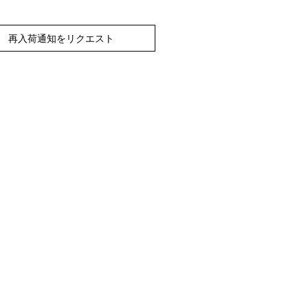
再入荷通知をリクエスト