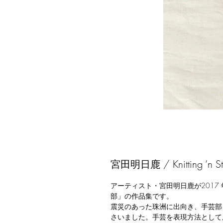
宮田明日鹿 / Knitting ’n Stit
アーティスト・宮田明日鹿が2017
部」の作品集です。
震災のあった珠洲に出向き、手芸部
さいました。手芸を表現方法として