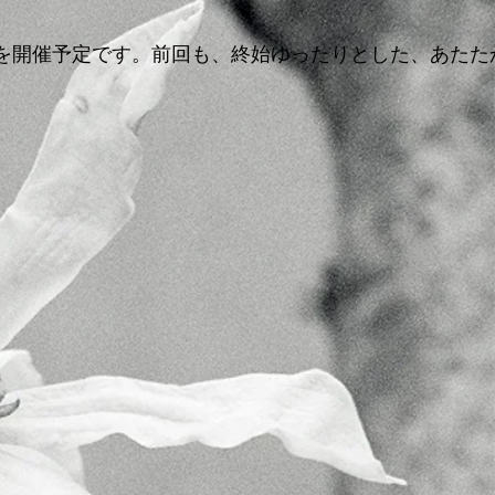
」を開催予定です。前回も、終始ゆったりとした、あたた