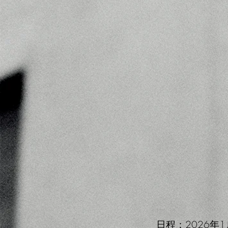
日程：2026年