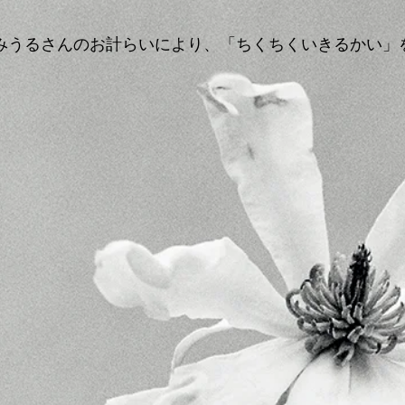
RU・みうるさんのお計らいにより、「ちくちくいきるかい
。