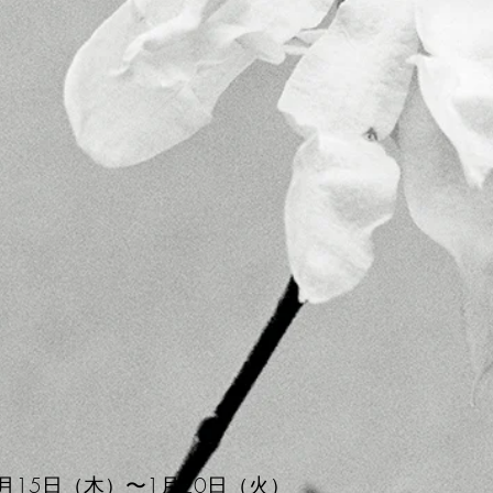
1月15日（木）〜1月20日（火）