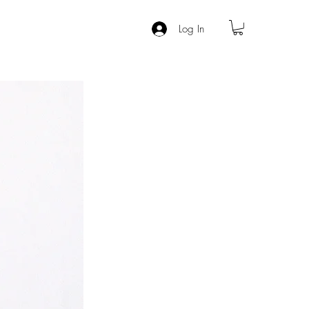
Log In