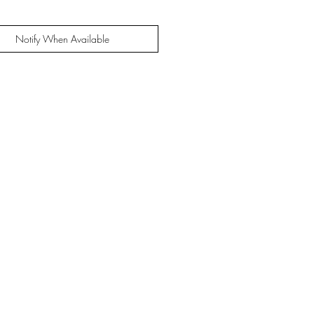
Notify When Available