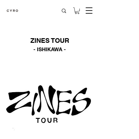
ZINES TOUR
- ISHIKAWA -